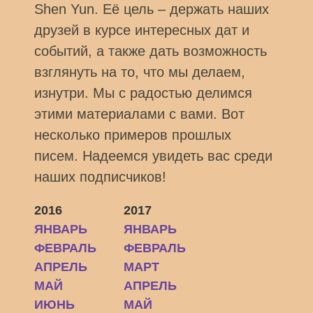
Shen Yun. Её цель – держать наших
друзей в курсе интересных дат и
событий, а также дать возможность
взглянуть на то, что мы делаем,
изнутри. Мы с радостью делимся
этими материалами с вами. Вот
несколько примеров прошлых
писем. Надеемся увидеть вас среди
наших подписчиков!
2016
2017
ЯНВАРЬ
ЯНВАРЬ
ФЕВРАЛЬ
ФЕВРАЛЬ
АПРЕЛЬ
МАРТ
МАЙ
АПРЕЛЬ
ИЮНЬ
МАЙ