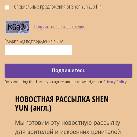
Специальные предложения от Shen Yun Zuo Pin
Получить новое изображение
Введите код подтверждения выше:
Подпишитесь
By submitting this form, you agree and acknowledge our
Privacy Policy
.
НОВОСТНАЯ РАССЫЛКА SHEN
YUN (англ.)
Мы готовим эту новостную рассылку
для зрителей и искренних ценителей