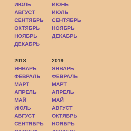
ИЮЛЬ
ИЮНЬ
АВГУСТ
ИЮЛЬ
СЕНТЯБРЬ
СЕНТЯБРЬ
ОКТЯБРЬ
НОЯБРЬ
НОЯБРЬ
ДЕКАБРЬ
ДЕКАБРЬ
2018
2019
ЯНВАРЬ
ЯНВАРЬ
ФЕВРАЛЬ
ФЕВРАЛЬ
МАРТ
МАРТ
АПРЕЛЬ
АПРЕЛЬ
МАЙ
МАЙ
ИЮЛЬ
АВГУСТ
АВГУСТ
ОКТЯБРЬ
СЕНТЯБРЬ
НОЯБРЬ