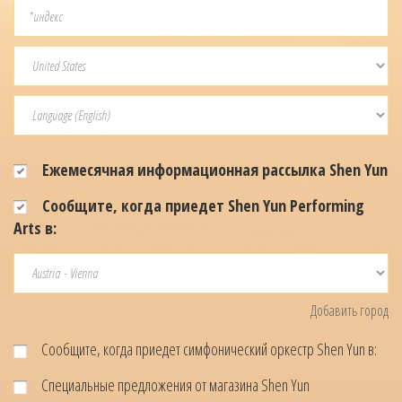
Ежемесячная информационная рассылка Shen Yun
Сообщите, когда приедет Shen Yun Performing
Arts в:
Добавить город
Сообщите, когда приедет симфонический оркестр Shen Yun в:
Специальные предложения от магазина Shen Yun