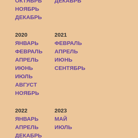
ОКТЯБРЬ
ДЕКАБРЬ
НОЯБРЬ
ДЕКАБРЬ
2020
2021
ЯНВАРЬ
ФЕВРАЛЬ
ФЕВРАЛЬ
АПРЕЛЬ
АПРЕЛЬ
ИЮНЬ
ИЮНЬ
СЕНТЯБРЬ
ИЮЛЬ
АВГУСТ
НОЯБРЬ
2022
2023
ЯНВАРЬ
МАЙ
АПРЕЛЬ
ИЮЛЬ
ДЕКАБРЬ