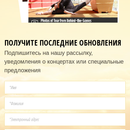
ПОЛУЧИТЕ ПОСЛЕДНИЕ ОБНОВЛЕНИЯ
Подпишитесь на нашу рассылку,
уведомления о концертах или специальные
предложения