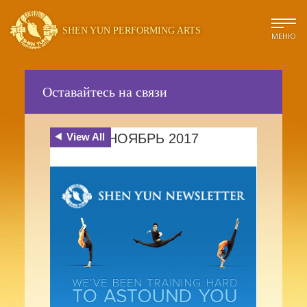
SHEN YUN PERFORMING ARTS
МЕНЮ
Оставайтесь на связи
View All
НОЯБРЬ 2017