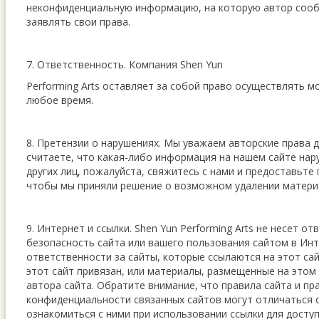
неконфиденциальную информацию, на которую автор сооб
заявлять свои права.
7. Ответственность. Компания Shen Yun
Performing Arts оставляет за собой право осуществлять м
любое время.
8. Претензии о нарушениях. Мы уважаем авторские права др
считаете, что какая-либо информация на нашем сайте нар
других лиц, пожалуйста, свяжитесь с нами и предоставьт
чтобы мы приняли решение о возможном удалении матери
9. Интернет и ссылки. Shen Yun Performing Arts не несет о
безопасность сайта или вашего пользования сайтом в Инт
ответственности за сайты, которые ссылаются на этот сай
этот сайт привязан, или материалы, размещенные на этом
автора сайта. Обратите внимание, что правила сайта и пр
конфиденциальности связанных сайтов могут отличаться 
ознакомиться с ними при использовании ссылки для доступ