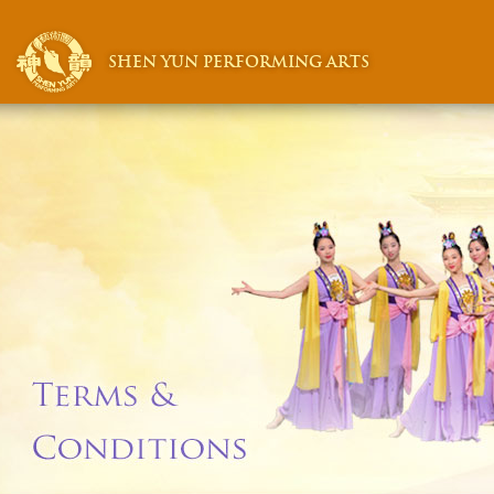
SHEN YUN PERFORMING ARTS