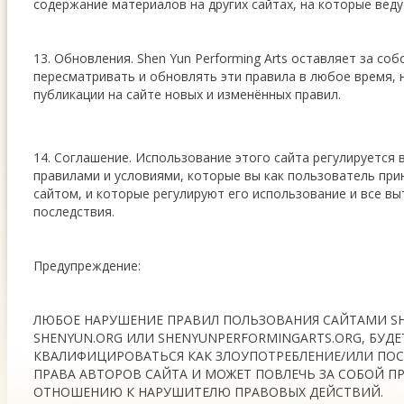
содержание материалов на других сайтах, на которые веду
13. Обновления. Shen Yun Performing Arts оставляет за соб
пересматривать и обновлять эти правила в любое время, 
публикации на сайте новых и изменённых правил.
14. Соглашение. Использование этого сайта регулируетс
правилами и условиями, которые вы как пользователь при
сайтом, и которые регулируют его использование и все в
последствия.
Предупреждение:
ЛЮБОЕ НАРУШЕНИЕ ПРАВИЛ ПОЛЬЗОВАНИЯ САЙТАМИ SH
SHENYUN.ORG ИЛИ SHENYUNPERFORMINGARTS.ORG, БУДЕ
КВАЛИФИЦИРОВАТЬСЯ КАК ЗЛОУПОТРЕБЛЕНИЕ/ИЛИ ПОС
ПРАВА АВТОРОВ САЙТА И МОЖЕТ ПОВЛЕЧЬ ЗА СОБОЙ 
ОТНОШЕНИЮ К НАРУШИТЕЛЮ ПРАВОВЫХ ДЕЙСТВИЙ.