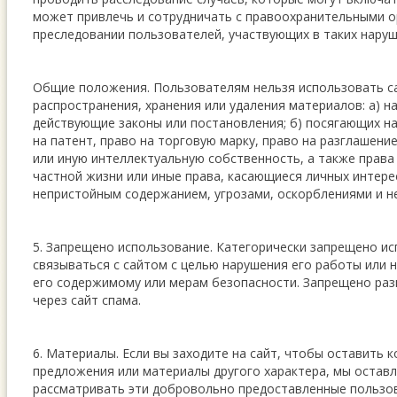
может привлечь и сотрудничать с правоохранительными о
преследовании пользователей, участвующих в таких наруш
Общие положения. Пользователям нельзя использовать са
распространения, хранения или удаления материалов: а) 
действующие законы или постановления; б) посягающих на
на патент, право на торговую марку, право на разглашен
или иную интеллектуальную собственность, а также права
частной жизни или иные права, касающиеся личных интересо
непристойным содержанием, угрозами, оскорблениями и н
5. Запрещено использование. Категорически запрещено ис
связываться с сайтом с целью нарушения его работы или н
его содержимому или мерам безопасности. Запрещено ра
через сайт спама.
6. Материалы. Если вы заходите на сайт, чтобы оставить 
предложения или материалы другого характера, мы оставл
рассматривать эти добровольно предоставленные пользо