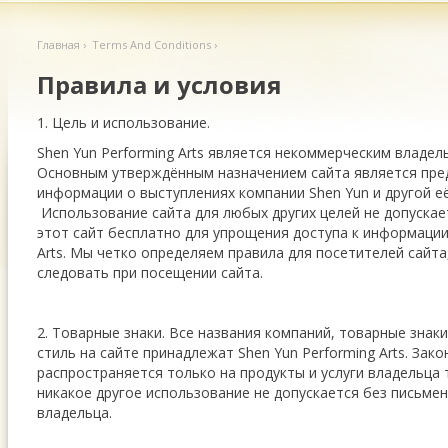
Главная
› Terms And Conditions ›
Правила и условия
1. Цель и использование.
Shen Yun Performing Arts является некоммерческим владел
Основным утверждённым назначением сайта является пре
информации о выступлениях компании Shen Yun и другой е
Использование сайта для любых других целей не допуска
этот сайт бесплатно для упрощения доступа к информации 
Arts. Мы четко определяем правила для посетителей сайт
следовать при посещении сайта.
2. Товарные знаки. Все названия компаний, товарные знак
стиль на сайте принадлежат Shen Yun Performing Arts. Зак
распространяется только на продукты и услуги владельца 
никакое другое использование не допускается без письме
владельца.