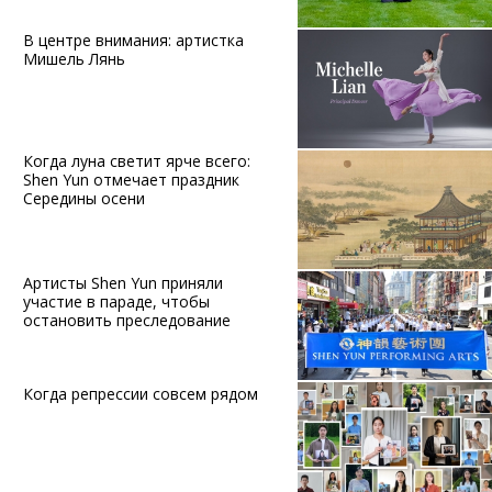
В центре внимания: артистка
Мишель Лянь
Когда луна светит ярче всего:
Shen Yun отмечает праздник
Середины осени
Артисты Shen Yun приняли
участие в параде, чтобы
остановить преследование
Когда репрессии совсем рядом