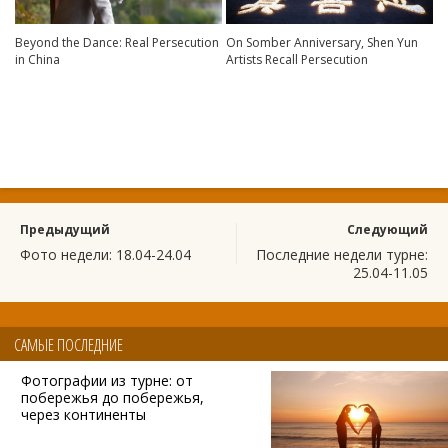
Beyond the Dance: Real Persecution
On Somber Anniversary, Shen Yun
in China
Artists Recall Persecution
Предыдущий
Следующий
Фото недели: 18.04-24.04
Последние недели турне:
25.04-11.05
САМЫЕ ПОСЛЕДНИЕ
Фотографии из турне: от
побережья до побережья,
через континенты