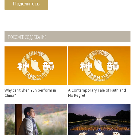
Поделитесь
ПОХОЖЕЕ СОДЕРЖАНИЕ
Why can’t Shen Yun perform in
A Contemporary Tale of Faith and
China?
No Regret