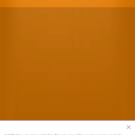
Официальный веб-сайт Shen Yun Performing Arts