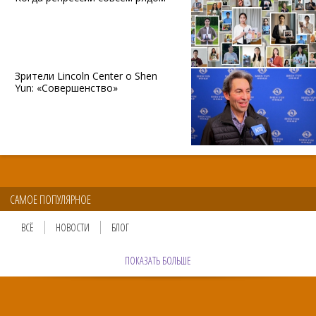
Зрители Lincoln Center о Shen
Yun: «Совершенство»
САМОЕ ПОПУЛЯРНОЕ
ВСЁ
НОВОСТИ
БЛОГ
ПОКАЗАТЬ БОЛЬШЕ