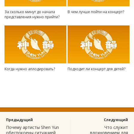
За сколько минут до начала
В чем лучше пойти на концерт?
представления нужно прийти?
Когда нужно аплодировать?
Подходит ли концерт для детей?
Предыдущий
Следующий
Почему артисты Shen Yun
Что служит
обеспокоены ситуацией
вдохновением для