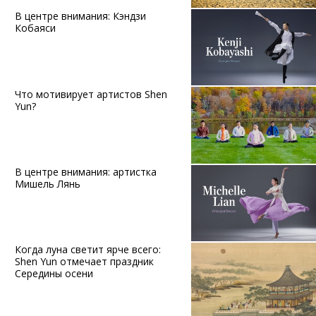
В центре внимания: Кэндзи
Кобаяси
Что мотивирует артистов Shen
Yun?
В центре внимания: артистка
Мишель Лянь
Когда луна светит ярче всего:
Shen Yun отмечает праздник
Середины осени