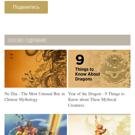
Поделитесь
ПОХОЖЕЕ СОДЕРЖАНИЕ
Ne Zha - The Most Unusual Boy in
Year of the Dragon - 9 Things to
Chinese Mythology
Know about These Mythical
Creatures