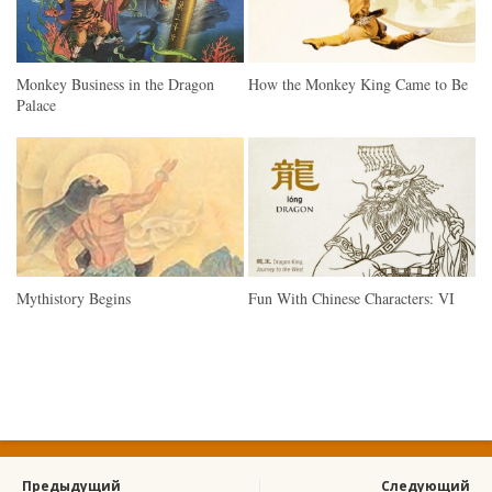
Monkey Business in the Dragon
How the Monkey King Came to Be
Palace
Mythistory Begins
Fun With Chinese Characters: VI
Предыдущий
Следующий