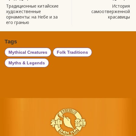
Традиционные китайские
История
художественные
самоотверженной
орнаменты: на Небе и за
красавицы
его гранью
Tags
Mythical Creatures
Folk Traditions
Myths & Legends