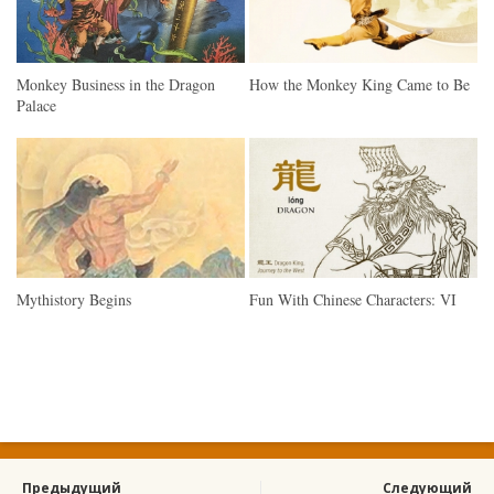
Monkey Business in the Dragon
How the Monkey King Came to Be
Palace
Mythistory Begins
Fun With Chinese Characters: VI
Предыдущий
Следующий