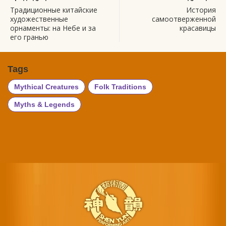
Традиционные китайские
История
художественные
самоотверженной
орнаменты: на Небе и за
красавицы
его гранью
Tags
Mythical Creatures
Folk Traditions
Myths & Legends