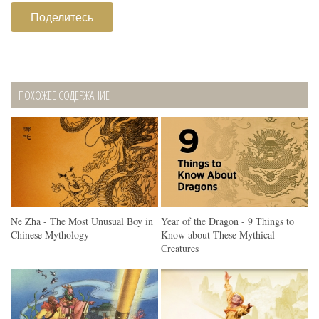
Поделитесь
ПОХОЖЕЕ СОДЕРЖАНИЕ
Ne Zha - The Most Unusual Boy in
Year of the Dragon - 9 Things to
Chinese Mythology
Know about These Mythical
Creatures