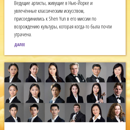
Ведущие артисты, живущие в Нью-Йорке и
увлечённые классическим искусством,
присоединились к Shen Yun в его миссии по
возрождению культуры, которая когда-то была почти
утрачена.
ДАЛЕЕ