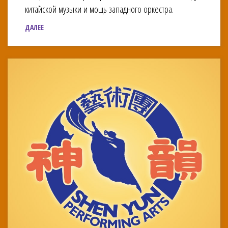
китайской музыки и мощь западного оркестра.
ДАЛЕЕ