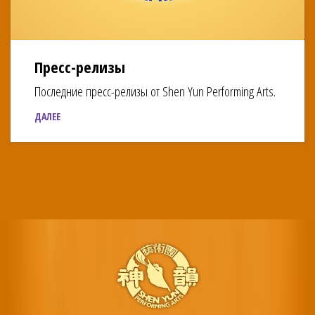
Пресс-релизы
Последние пресс-релизы от Shen Yun Performing Arts.
ДАЛЕЕ