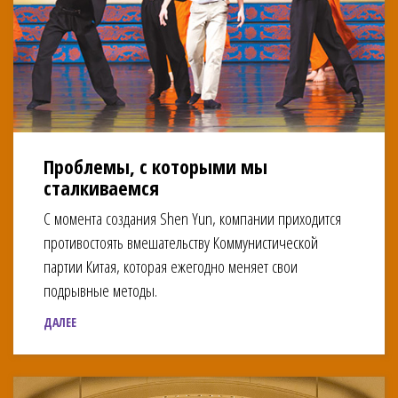
Проблемы, с которыми мы
сталкиваемся
С момента создания Shen Yun, компании приходится
противостоять вмешательству Коммунистической
партии Китая, которая ежегодно меняет свои
подрывные методы.
ДАЛЕЕ