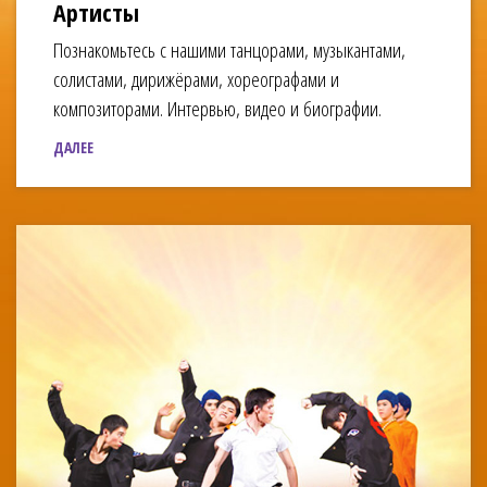
Артисты
Познакомьтесь с нашими танцорами, музыкантами,
солистами, дирижёрами, хореографами и
композиторами. Интервью, видео и биографии.
ДАЛЕЕ