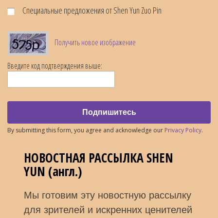
Специальные предложения от Shen Yun Zuo Pin
Получить новое изображение
Введите код подтверждения выше:
Подпишитесь
By submitting this form, you agree and acknowledge our
Privacy Policy
.
НОВОСТНАЯ РАССЫЛКА SHEN
YUN (англ.)
Мы готовим эту новостную рассылку
для зрителей и искренних ценителей