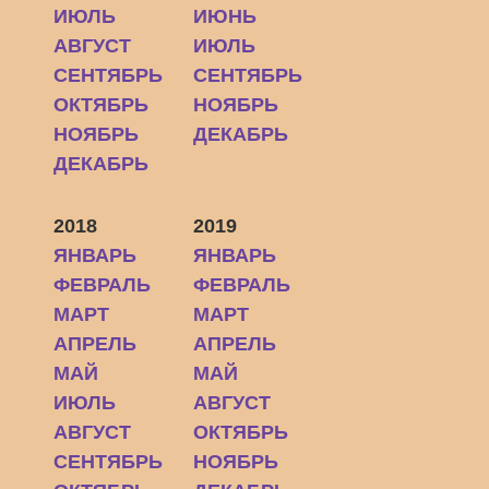
ИЮЛЬ
ИЮНЬ
АВГУСТ
ИЮЛЬ
СЕНТЯБРЬ
СЕНТЯБРЬ
ОКТЯБРЬ
НОЯБРЬ
НОЯБРЬ
ДЕКАБРЬ
ДЕКАБРЬ
2018
2019
ЯНВАРЬ
ЯНВАРЬ
ФЕВРАЛЬ
ФЕВРАЛЬ
МАРТ
МАРТ
АПРЕЛЬ
АПРЕЛЬ
МАЙ
МАЙ
ИЮЛЬ
АВГУСТ
АВГУСТ
ОКТЯБРЬ
СЕНТЯБРЬ
НОЯБРЬ