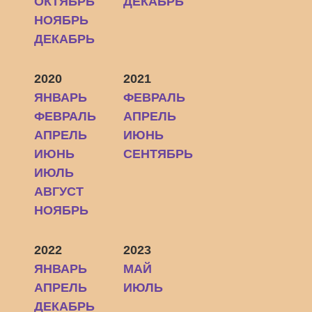
ОКТЯБРЬ
ДЕКАБРЬ
НОЯБРЬ
ДЕКАБРЬ
2020
2021
ЯНВАРЬ
ФЕВРАЛЬ
ФЕВРАЛЬ
АПРЕЛЬ
АПРЕЛЬ
ИЮНЬ
ИЮНЬ
СЕНТЯБРЬ
ИЮЛЬ
АВГУСТ
НОЯБРЬ
2022
2023
ЯНВАРЬ
МАЙ
АПРЕЛЬ
ИЮЛЬ
ДЕКАБРЬ