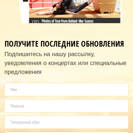
ПОЛУЧИТЕ ПОСЛЕДНИЕ ОБНОВЛЕНИЯ
Подпишитесь на нашу рассылку,
уведомления о концертах или специальные
предложения