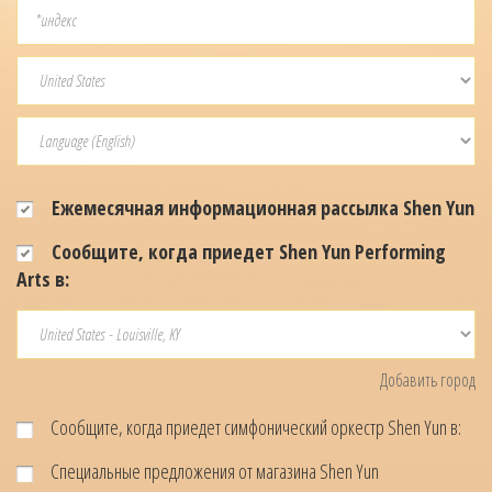
Ежемесячная информационная рассылка Shen Yun
Сообщите, когда приедет Shen Yun Performing
Arts в:
Добавить город
Сообщите, когда приедет симфонический оркестр Shen Yun в:
Специальные предложения от магазина Shen Yun