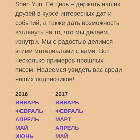
Shen Yun. Её цель – держать наших
друзей в курсе интересных дат и
событий, а также дать возможность
взглянуть на то, что мы делаем,
изнутри. Мы с радостью делимся
этими материалами с вами. Вот
несколько примеров прошлых
писем. Надеемся увидеть вас среди
наших подписчиков!
2016
2017
ЯНВАРЬ
ЯНВАРЬ
ФЕВРАЛЬ
ФЕВРАЛЬ
АПРЕЛЬ
МАРТ
МАЙ
АПРЕЛЬ
ИЮНЬ
МАЙ